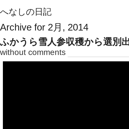
へなしの日記
Archive for 2月, 2014
ふかうら雪人参収穫から選別
without comments