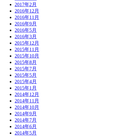
2017年2月
2016年12月
2016年11月
2016年9月
2016年5月
2016年3月
2015年12月
2015年11月
2015年10月
2015年8月
2015年7月
2015年5月
2015年4月
2015年1月
2014年12月
2014年11月
2014年10月
2014年9月
2014年7月
2014年6月
2014年5月