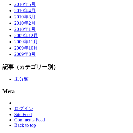
2010年5月
2010年4月
2010年3月
2010年2月
2010年1月
2009年12月
2009年11月
2009年10月
2009年8月
記事（カテゴリー別）
未分類
Meta
ログイン
Site Feed
Comments Feed
Back to top