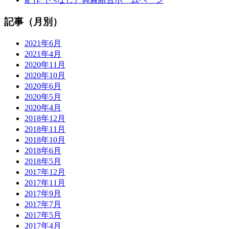
記事（月別）
2021年6月
2021年4月
2020年11月
2020年10月
2020年6月
2020年5月
2020年4月
2018年12月
2018年11月
2018年10月
2018年6月
2018年5月
2017年12月
2017年11月
2017年9月
2017年7月
2017年5月
2017年4月