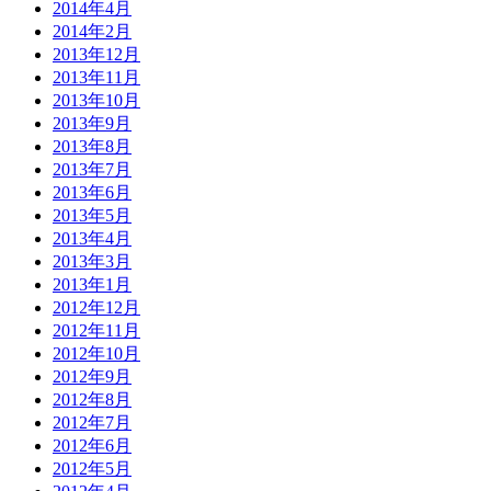
2014年4月
2014年2月
2013年12月
2013年11月
2013年10月
2013年9月
2013年8月
2013年7月
2013年6月
2013年5月
2013年4月
2013年3月
2013年1月
2012年12月
2012年11月
2012年10月
2012年9月
2012年8月
2012年7月
2012年6月
2012年5月