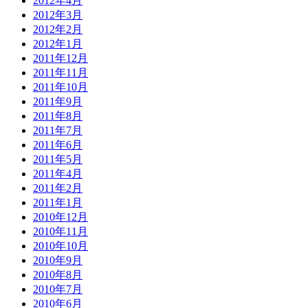
2012年4月
2012年3月
2012年2月
2012年1月
2011年12月
2011年11月
2011年10月
2011年9月
2011年8月
2011年7月
2011年6月
2011年5月
2011年4月
2011年2月
2011年1月
2010年12月
2010年11月
2010年10月
2010年9月
2010年8月
2010年7月
2010年6月