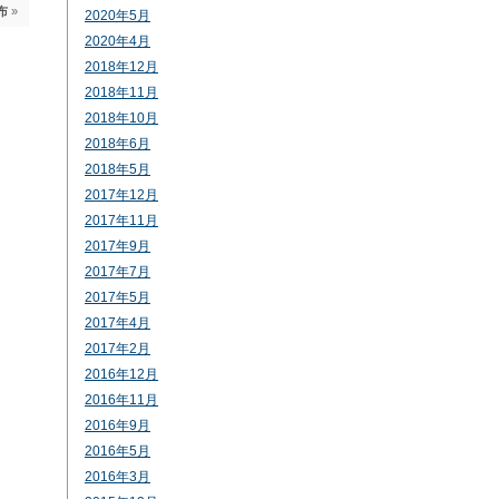
布
»
2020年5月
2020年4月
2018年12月
2018年11月
2018年10月
2018年6月
2018年5月
2017年12月
2017年11月
2017年9月
2017年7月
2017年5月
2017年4月
2017年2月
2016年12月
2016年11月
2016年9月
2016年5月
2016年3月