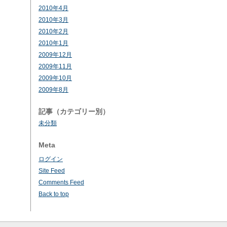
2010年4月
2010年3月
2010年2月
2010年1月
2009年12月
2009年11月
2009年10月
2009年8月
記事（カテゴリー別）
未分類
Meta
ログイン
Site Feed
Comments Feed
Back to top