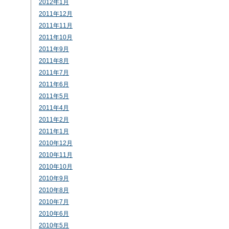
2012年1月
2011年12月
2011年11月
2011年10月
2011年9月
2011年8月
2011年7月
2011年6月
2011年5月
2011年4月
2011年2月
2011年1月
2010年12月
2010年11月
2010年10月
2010年9月
2010年8月
2010年7月
2010年6月
2010年5月