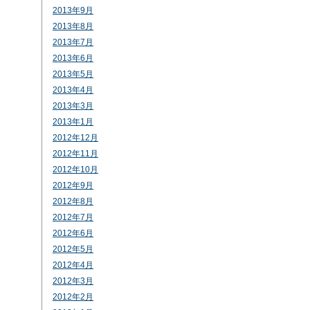
2013年9月
2013年8月
2013年7月
2013年6月
2013年5月
2013年4月
2013年3月
2013年1月
2012年12月
2012年11月
2012年10月
2012年9月
2012年8月
2012年7月
2012年6月
2012年5月
2012年4月
2012年3月
2012年2月