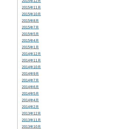
2015年12月
2015年11月
2015年10月
2015年8月
2015年7月
2015年5月
2015年4月
2015年1月
2014年12月
2014年11月
2014年10月
2014年9月
2014年7月
2014年6月
2014年5月
2014年4月
2014年2月
2013年12月
2013年11月
2013年10月